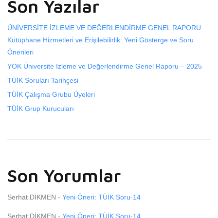
Son Yazılar
ÜNİVERSİTE İZLEME VE DEĞERLENDİRME GENEL RAPORU
Kütüphane Hizmetleri ve Erişilebilirlik: Yeni Gösterge ve Soru
Önerileri
YÖK Üniversite İzleme ve Değerlendirme Genel Raporu – 2025
TÜİK Soruları Tarihçesi
TÜİK Çalışma Grubu Üyeleri
TÜİK Grup Kurucuları
Son Yorumlar
Serhat DİKMEN
-
Yeni Öneri: TÜİK Soru-14
Serhat DİKMEN
-
Yeni Öneri: TÜİK Soru-14