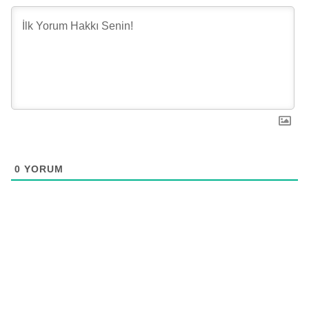
0
YORUM